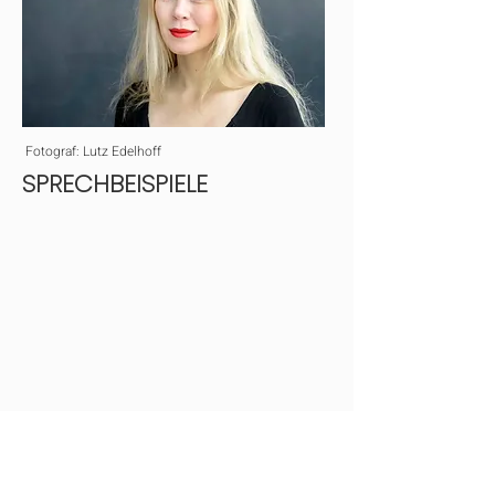
Fotograf: Lutz Edelhoff
SPRECHBEISPIELE