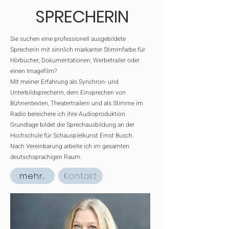
SPRECHERIN
Sie suchen eine professionell ausgebildete
Sprecherin mit sinnlich markanter Stimmfarbe für
Hörbücher, Dokumentationen, Werbetrailer oder
einen Imagefilm?
Mit meiner Erfahrung als Synchron- und
Unterbildsprecherin, dem Einsprechen von
Bühnentexten, Theatertrailern und als Stimme im
Radio bereichere ich ihre Audioproduktion.
Grundlage bildet die Sprechausbildung an der
Hochschule für Schauspielkunst Ernst Busch.
Nach Vereinbarung arbeite ich im gesamten
deutschsprachigen Raum.
mehr...
Kontakt