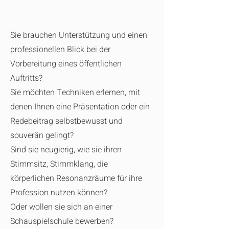
Sie brauchen Unterstützung und einen
professionellen Blick bei der
Vorbereitung eines öffentlichen
Auftritts?
Sie möchten Techniken erlernen, mit
denen Ihnen eine Präsentation oder ein
Redebeitrag selbstbewusst und
souverän gelingt?
Sind sie neugierig, wie sie ihren
Stimmsitz, Stimmklang, die
körperlichen Resonanzräume für ihre
Profession nutzen können?
Oder wollen sie sich an einer
Schauspielschule bewerben?