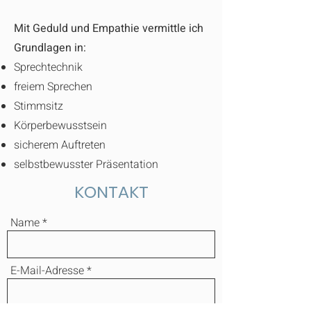
Mit Geduld und Empathie vermittle ich
Grundlagen in:
Sprechtechnik
freiem Sprechen
Stimmsitz
Körperbewusstsein
sicherem Auftreten
selbstbewusster Präsentation
KONTAKT
Name
E-Mail-Adresse